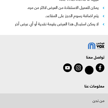
يمكن للعميل الاستفادة من العرض لاكثر من مره.
يتم اضافة رسوم الحجز على المقاعد.
لا يمكن استبدال هذا العرض بقيمة نقدية أو أي عرض آخر
تواصل معنا
معلومات عنا
من نحن