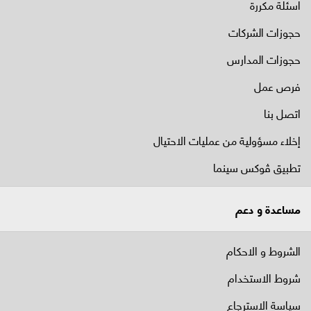
اسئلة مكررة
حجوزات الشركات
حجوزات المدارس
فرص عمل
اتصل بنا
إخلاء مسؤولية من عمليات الاحتيال
تطبيق ڤوكس سينما
مساعدة و دعم
الشروط و الاحكام
شروط الاستخدام
سياسة الاسترجاع