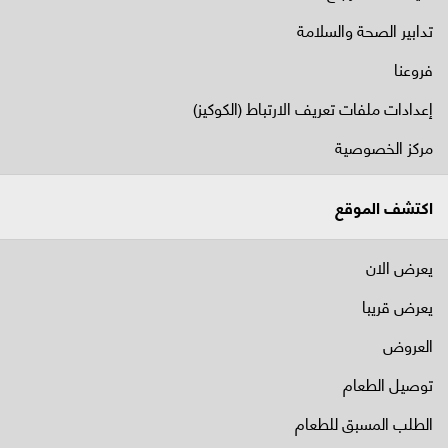
تدابير الصحة والسلامة
فروعنا
إعدادات ملفات تعريف الارتباط (الكوكيز)
مركز الخصوصية
اكتشف الموقع
يعرض الان
يعرض قريبا
العروض
توصيل الطعام
الطلب المسبق للطعام