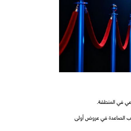
واهب الصاعدة في عروض أولى