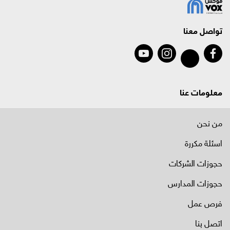
تواصل معنا
معلومات عنا
من نحن
اسئلة مكررة
حجوزات الشركات
حجوزات المدارس
فرص عمل
اتصل بنا