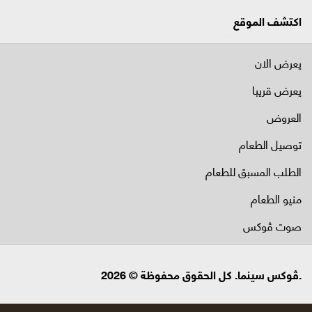
اكتشف الموقع
يعرض الان
يعرض قريبا
العروض
توصيل الطعام
الطلب المسبق للطعام
منيو الطعام
صوت ڤوكس
.ڤوكس سينما. كل الحقوق محفوظة © 2026