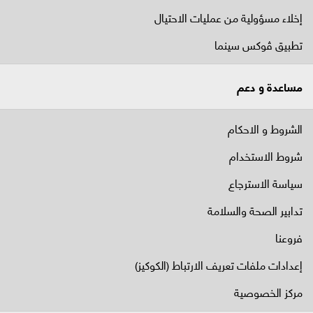
إخلاء مسؤولية من عمليات الاحتيال
تطبيق ڤوكس سينما
مساعدة و دعم
الشروط و الاحكام
شروط الاستخدام
سياسة الاسترجاع
تدابير الصحة والسلامة
فروعنا
إعدادات ملفات تعريف الارتباط (الكوكيز)
مركز الخصوصية