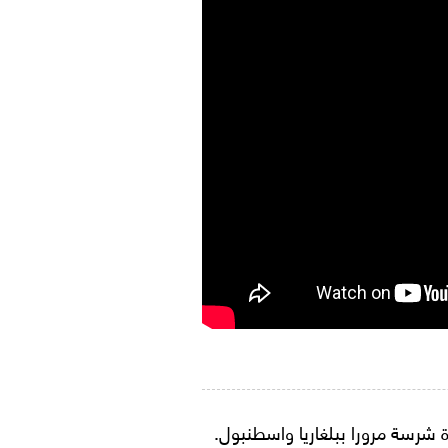
 شرسة مرورا ببلغاريا واسطنبول.