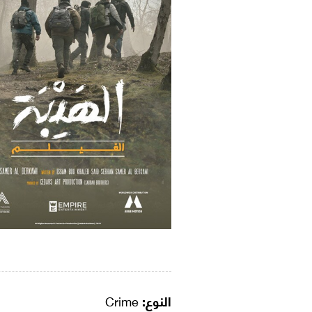
النوع:
Crime