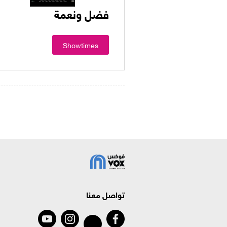
فضل ونعمة
Showtimes
تواصل معنا