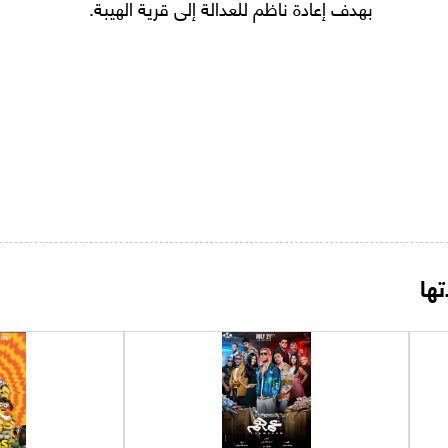
بهدف إعادة ناظم للعدالة إلى قرية الهيبة.
ها