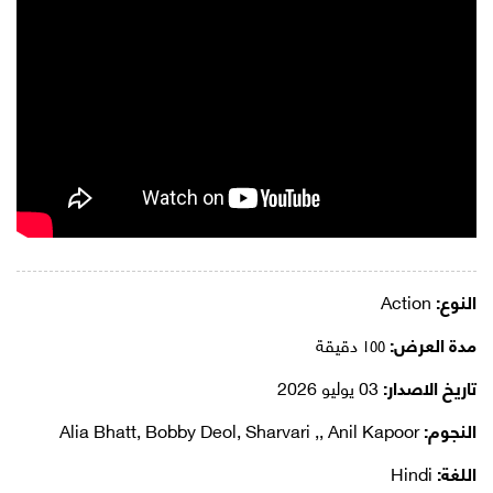
النوع:
Action
مدة العرض:
١٥٥ دقيقة
تاريخ الاصدار:
03 يوليو 2026
النجوم:
Alia Bhatt, Bobby Deol, Sharvari ,, Anil Kapoor
اللغة:
Hindi