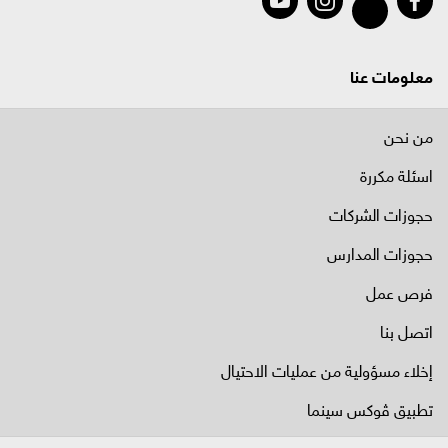
معلومات عنا
من نحن
اسئلة مكررة
حجوزات الشركات
حجوزات المدارس
فرص عمل
اتصل بنا
إخلاء مسؤولية من عمليات الاحتيال
تطبيق ڤوكس سينما