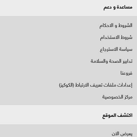
مساعدة و دعم
الشروط و الاحكام
شروط الاستخدام
سياسة الاسترجاع
تدابير الصحة والسلامة
فروعنا
إعدادات ملفات تعريف الارتباط (الكوكيز)
مركز الخصوصية
اكتشف الموقع
يعرض الان