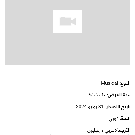
النوع:
Musical
مدة العرض:
٩٠ دقيقة
تاريخ الاصدار:
31 يوليو 2024
اللغة:
كوري
الترجمة:
عربي ، إنجليزي