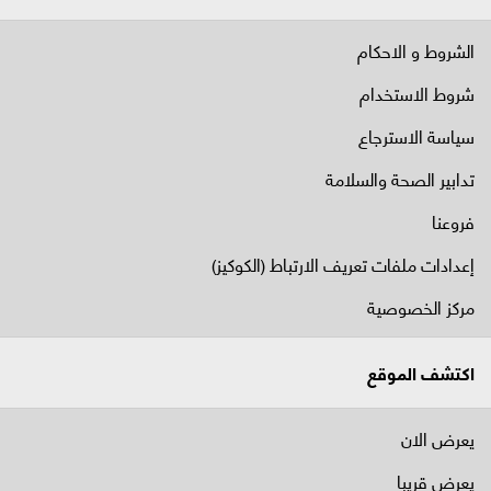
الشروط و الاحكام
شروط الاستخدام
سياسة الاسترجاع
تدابير الصحة والسلامة
فروعنا
إعدادات ملفات تعريف الارتباط (الكوكيز)
مركز الخصوصية
اكتشف الموقع
يعرض الان
يعرض قريبا