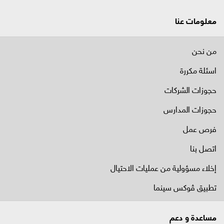
معلومات عنا
من نحن
اسئلة مكررة
حجوزات الشركات
حجوزات المدارس
فرص عمل
اتصل بنا
إخلاء مسؤولية من عمليات الاحتيال
تطبيق ڤوكس سينما
مساعدة و دعم