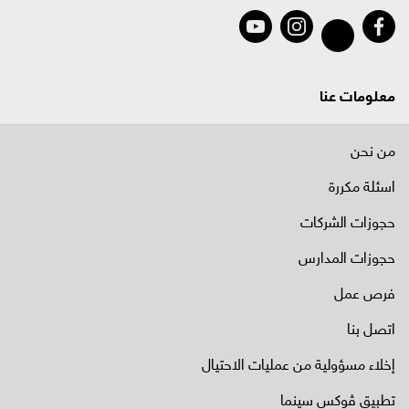
معلومات عنا
من نحن
اسئلة مكررة
حجوزات الشركات
حجوزات المدارس
فرص عمل
اتصل بنا
إخلاء مسؤولية من عمليات الاحتيال
تطبيق ڤوكس سينما