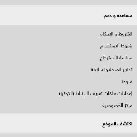
مساعدة و دعم
الشروط و الاحكام
شروط الاستخدام
سياسة الاسترجاع
تدابير الصحة والسلامة
فروعنا
إعدادات ملفات تعريف الارتباط (الكوكيز)
مركز الخصوصية
اكتشف الموقع