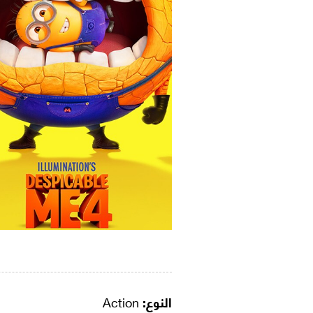
النوع:
Action