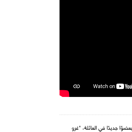
ًا جديدًا في العائلة، "غرو