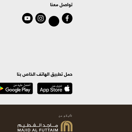
تواصل معنا
حمل تطبيق الهاتف الخاص بنا