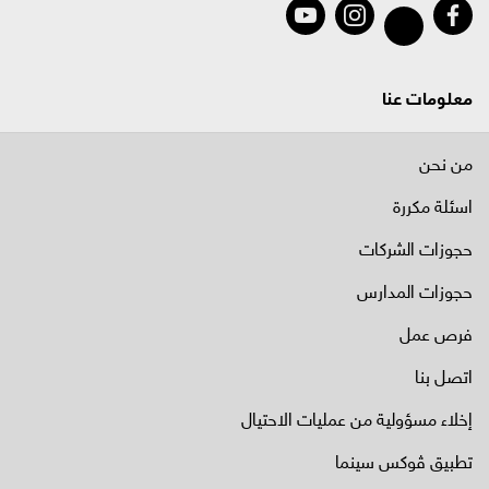
معلومات عنا
من نحن
اسئلة مكررة
حجوزات الشركات
حجوزات المدارس
فرص عمل
اتصل بنا
إخلاء مسؤولية من عمليات الاحتيال
تطبيق ڤوكس سينما