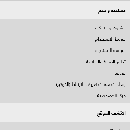
مساعدة و دعم
الشروط و الاحكام
شروط الاستخدام
سياسة الاسترجاع
تدابير الصحة والسلامة
فروعنا
إعدادات ملفات تعريف الارتباط (الكوكيز)
مركز الخصوصية
اكتشف الموقع
يعرض الان