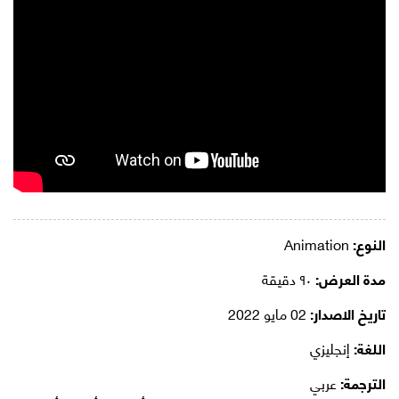
النوع:
Animation
مدة العرض:
٩٠ دقيقة
تاريخ الاصدار:
02 مايو 2022
اللغة:
إنجليزي
الترجمة:
عربي