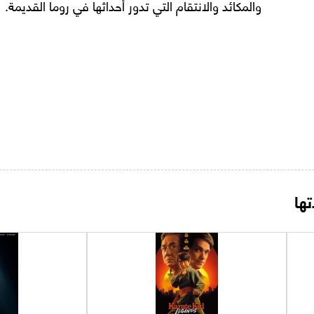
والمكائد والانتقام التي تدور أحداثها في روما القديمة.
ها