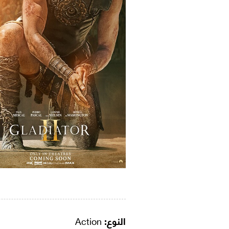
النوع:
Action