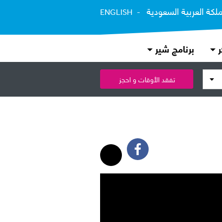
ملكة العربية السعودية
ENGLISH
ر
برنامج شير
تفقد الأوقات و احجز