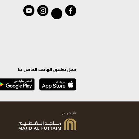
حمل تطبيق الهاتف الخاص بنا