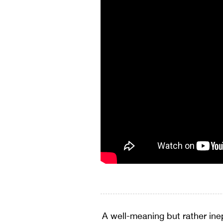
A well-meaning but rather ine