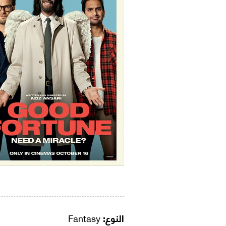
النوع:
Fantasy