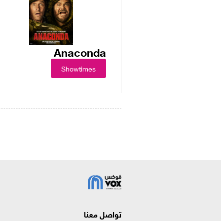
Anaconda
Showtimes
تواصل معنا