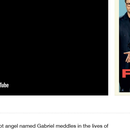
pt angel named Gabriel meddles in the lives of