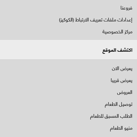
فروعنا
إعدادات ملفات تعريف الارتباط (الكوكيز)
مركز الخصوصية
اكتشف الموقع
يعرض الان
يعرض قريبا
العروض
توصيل الطعام
الطلب المسبق للطعام
منيو الطعام