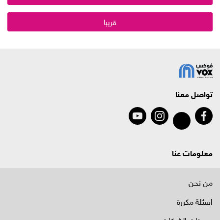
قريبا
تواصل معنا
معلومات عنا
من نحن
اسئلة مكررة