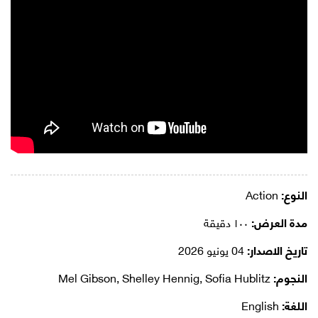
النوع:
Action
مدة العرض:
١٠٠ دقيقة
تاريخ الاصدار:
04 يونيو 2026
النجوم:
Mel Gibson, Shelley Hennig, Sofia Hublitz
اللغة:
English