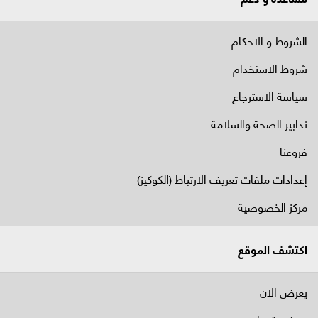
الشروط و الاحكام
شروط الاستخدام
سياسة الاسترجاع
تدابير الصحة والسلامة
فروعنا
إعدادات ملفات تعريف الارتباط (الكوكيز)
مركز الخصوصية
اكتشف الموقع
يعرض الان