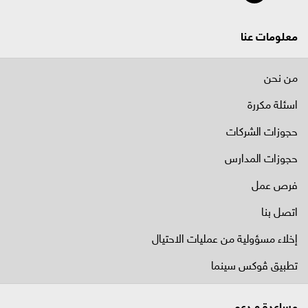
معلومات عنا
من نحن
اسئلة مكررة
حجوزات الشركات
حجوزات المدارس
فرص عمل
اتصل بنا
إخلاء مسؤولية من عمليات الاحتيال
تطبيق ڤوكس سينما
مساعدة و دعم