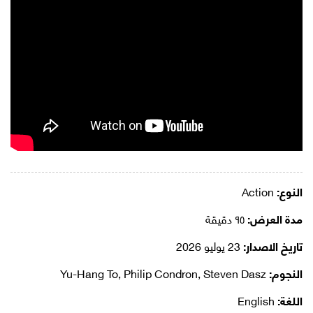
النوع:
Action
مدة العرض:
٩٥ دقيقة
تاريخ الاصدار:
23 يوليو 2026
النجوم:
Yu-Hang To, Philip Condron, Steven Dasz
اللغة:
English