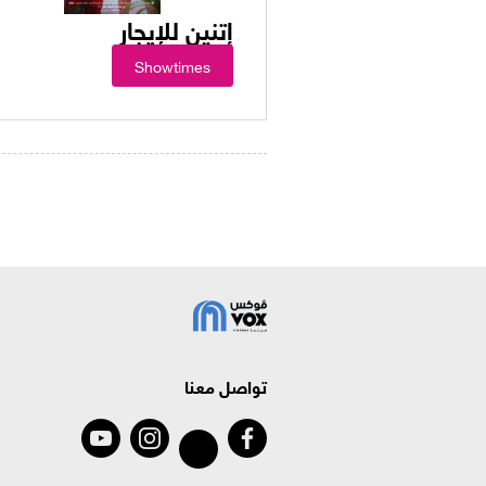
إتنين للإيجار
Showtimes
تواصل معنا