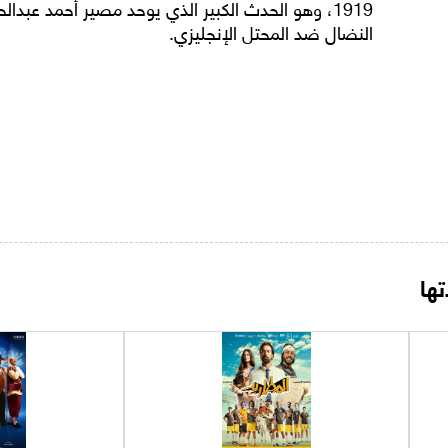
1919، وهو الحدث الكبير الذي يوحد مصير أحمد عبدال
النضال ضد المحتل الإنجليزي.
ها