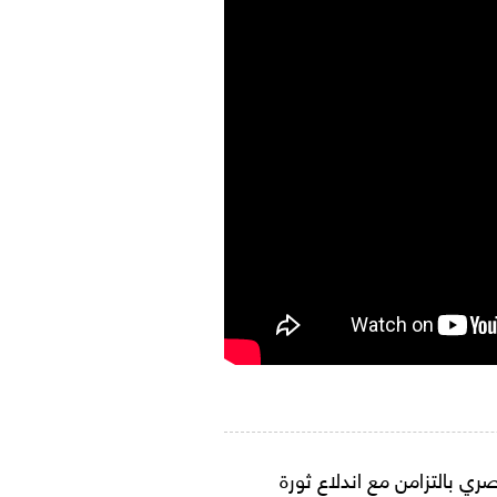
صري بالتزامن مع اندلاع ثورة