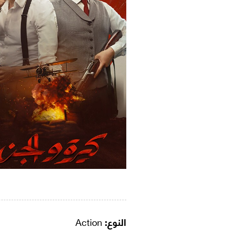
النوع:
Action