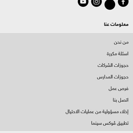
معلومات عنا
من نحن
اسئلة مكررة
حجوزات الشركات
حجوزات المدارس
فرص عمل
اتصل بنا
إخلاء مسؤولية من عمليات الاحتيال
تطبيق ڤوكس سينما