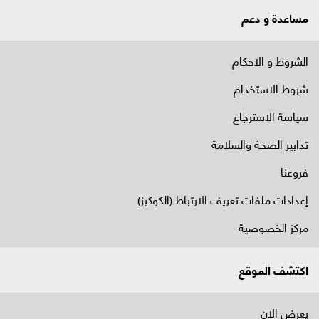
مساعدة و دعم
الشروط و الاحكام
شروط الاستخدام
سياسة الاسترجاع
تدابير الصحة والسلامة
فروعنا
إعدادات ملفات تعريف الارتباط (الكوكيز)
مركز الخصوصية
اكتشف الموقع
يعرض الان