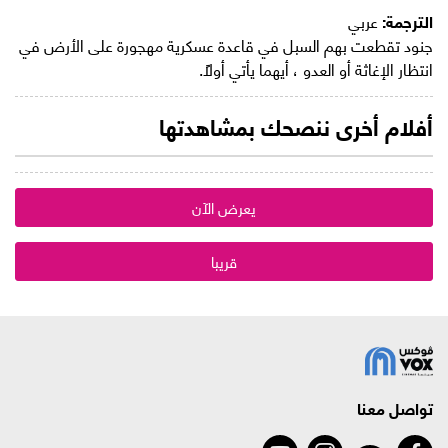
الترجمة:
عربي
جنود تقطعت بهم السبل في قاعدة عسكرية مهجورة على الأرض في
انتظار الإغاثة أو العدو ، أيهما يأتي أولاً.
أفلام أخرى ننصحك بمشاهدتها
يعرض الآن
قريبا
تواصل معنا