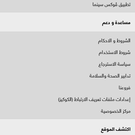
تطبيق ڤوكس سينما
مساعدة و دعم
الشروط و الاحكام
شروط الاستخدام
سياسة الاسترجاع
تدابير الصحة والسلامة
فروعنا
إعدادات ملفات تعريف الارتباط (الكوكيز)
مركز الخصوصية
اكتشف الموقع