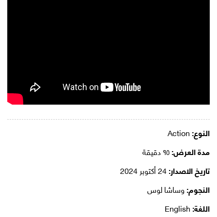
النوع:
Action
مدة العرض:
٩٥ دقيقة
تاريخ الاصدار:
24 أكتوبر 2024
النجوم:
وساشا لوس
اللغة:
English