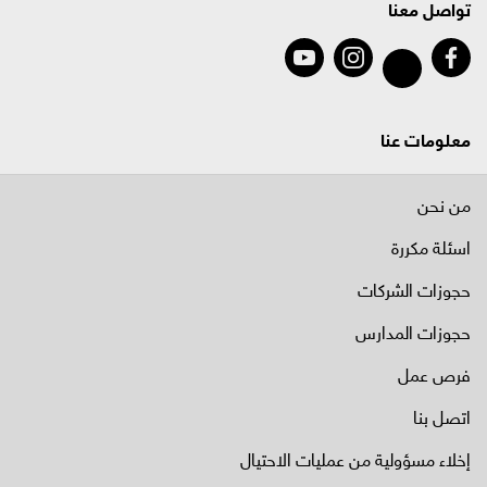
تواصل معنا
معلومات عنا
من نحن
اسئلة مكررة
حجوزات الشركات
حجوزات المدارس
فرص عمل
اتصل بنا
إخلاء مسؤولية من عمليات الاحتيال