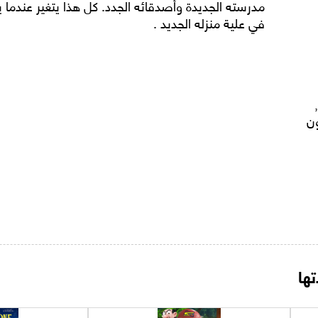
مدرسته الجديدة وأصدقائه الجدد. كل هذا يتغير عندما
في علية منزله الجديد .
ن
ها