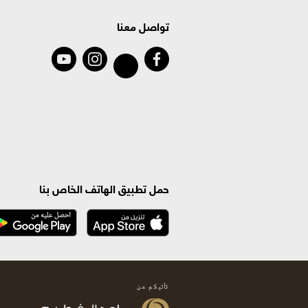
تواصل معنا
حمل تطبيق الهاتف الخاص بنا