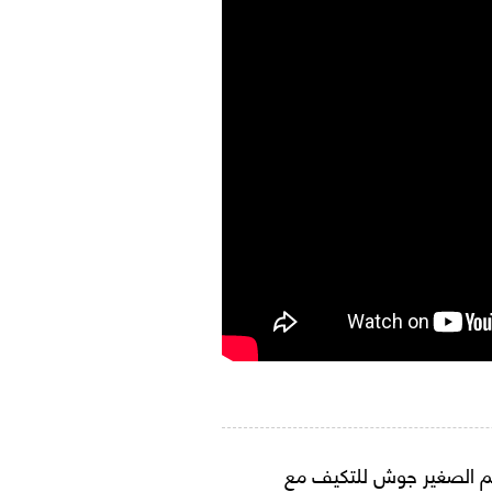
نهم الصغير جوش للتكيف مع