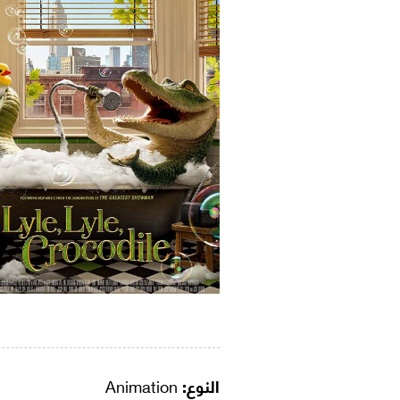
النوع:
Animation