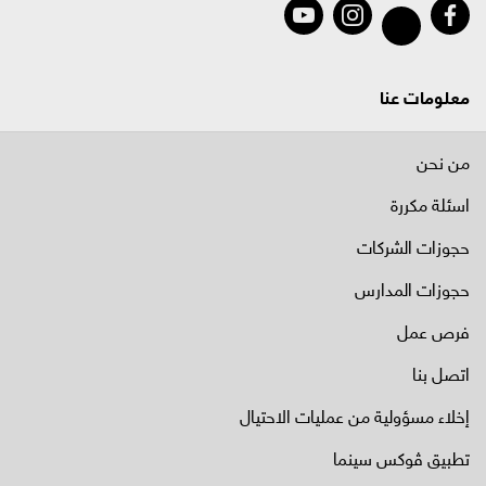
معلومات عنا
من نحن
اسئلة مكررة
حجوزات الشركات
حجوزات المدارس
فرص عمل
اتصل بنا
إخلاء مسؤولية من عمليات الاحتيال
تطبيق ڤوكس سينما