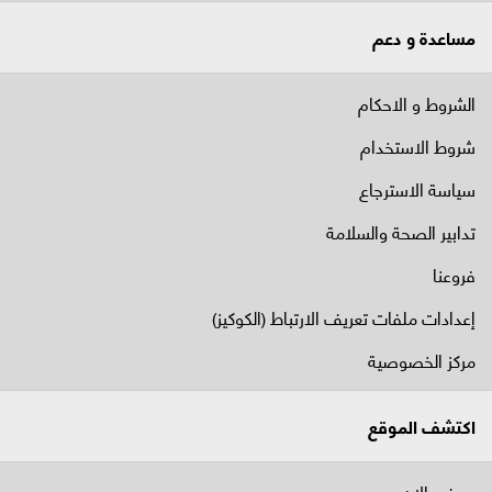
مساعدة و دعم
الشروط و الاحكام
شروط الاستخدام
سياسة الاسترجاع
تدابير الصحة والسلامة
فروعنا
إعدادات ملفات تعريف الارتباط (الكوكيز)
مركز الخصوصية
اكتشف الموقع
يعرض الان