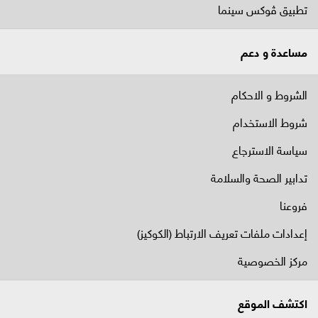
تطبيق ڤوكس سينما
مساعدة و دعم
الشروط و الاحكام
شروط الاستخدام
سياسة الاسترجاع
تدابير الصحة والسلامة
فروعنا
إعدادات ملفات تعريف الارتباط (الكوكيز)
مركز الخصوصية
اكتشف الموقع