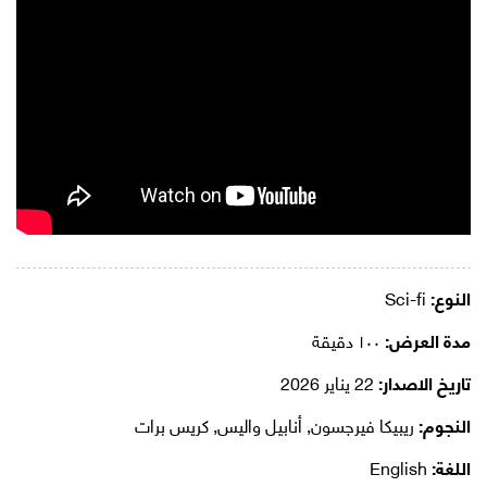
النوع:
Sci-fi
مدة العرض:
١٠٠ دقيقة
تاريخ الاصدار:
22 يناير 2026
النجوم:
ريبيكا فيرجسون, أنابيل واليس, كريس برات
اللغة:
English