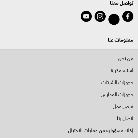
تواصل معنا
معلومات عنا
من نحن
اسئلة مكررة
حجوزات الشركات
حجوزات المدارس
فرص عمل
اتصل بنا
إخلاء مسؤولية من عمليات الاحتيال