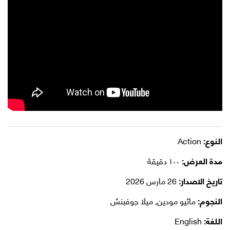
النوع:
Action
مدة العرض:
١٠٠ دقيقة
تاريخ الاصدار:
26 مارس 2026
النجوم:
ماثيو مودين, ميلا جوفبنش
اللغة:
English