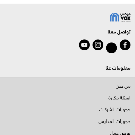
تواصل معنا
معلومات عنا
من نحن
اسئلة مكررة
حجوزات الشركات
حجوزات المدارس
فرص عمل