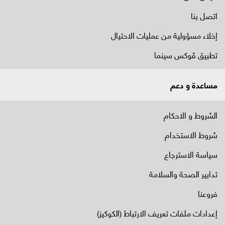
اتصل بنا
إخلاء مسؤولية من عمليات الاحتيال
تطبيق ڤوكس سينما
مساعدة و دعم
الشروط و الاحكام
شروط الاستخدام
سياسة الاسترجاع
تدابير الصحة والسلامة
فروعنا
إعدادات ملفات تعريف الارتباط (الكوكيز)