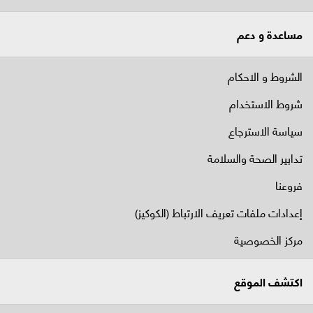
مساعدة و دعم
الشروط و الاحكام
شروط الاستخدام
سياسة الاسترجاع
تدابير الصحة والسلامة
فروعنا
إعدادات ملفات تعريف الارتباط (الكوكيز)
مركز الخصوصية
اكتشف الموقع