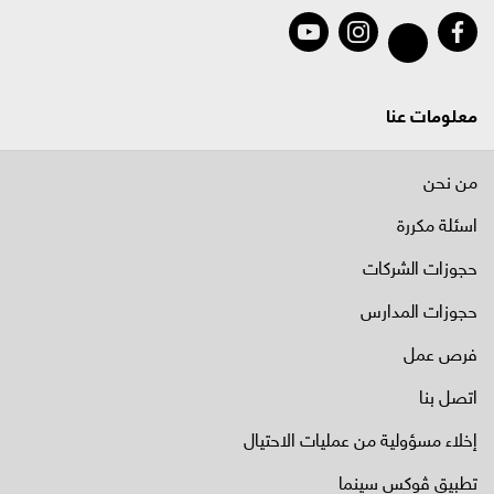
معلومات عنا
من نحن
اسئلة مكررة
حجوزات الشركات
حجوزات المدارس
فرص عمل
اتصل بنا
إخلاء مسؤولية من عمليات الاحتيال
تطبيق ڤوكس سينما