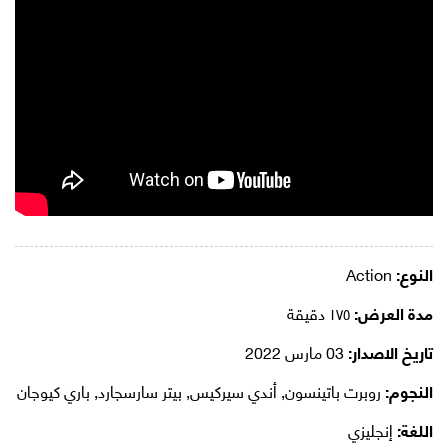
النوع:
Action
مدة العرض:
١٧٥ دقيقة
تاريخ الاصدار:
03 مارس 2022
النجوم:
روبرت باتينسون, أندي سيركيس, بيتر سارسجارد, باري كيوجان
اللغة:
إنجليزي