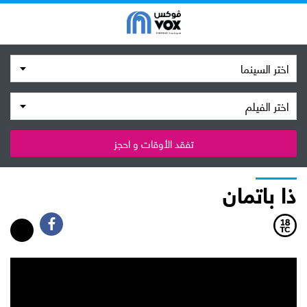
اختر السينما
اختر الفيلم
تفقد الأوقات و احجز
ذا باتمان