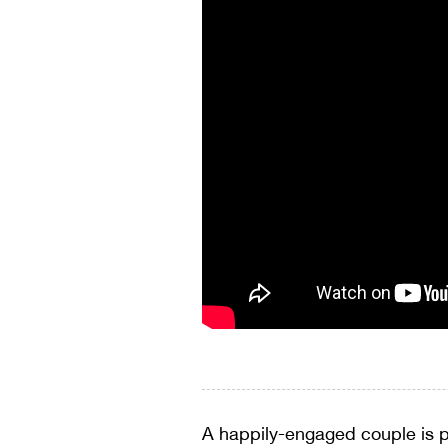
A happily-engaged couple is 