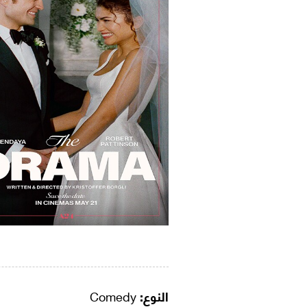
النوع:
Comedy