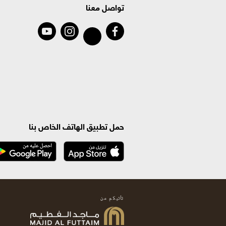
تواصل معنا
حمل تطبيق الهاتف الخاص بنا