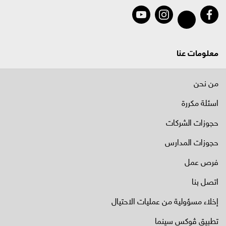
معلومات عنا
من نحن
اسئلة مكررة
حجوزات الشركات
حجوزات المدارس
فرص عمل
اتصل بنا
إخلاء مسؤولية من عمليات الاحتيال
تطبيق ڤوكس سينما