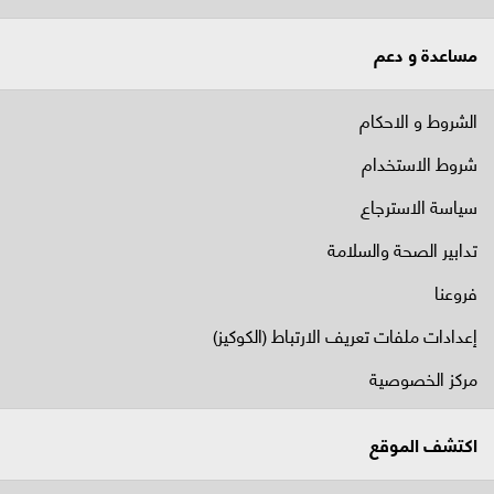
مساعدة و دعم
الشروط و الاحكام
شروط الاستخدام
سياسة الاسترجاع
تدابير الصحة والسلامة
فروعنا
إعدادات ملفات تعريف الارتباط (الكوكيز)
مركز الخصوصية
اكتشف الموقع