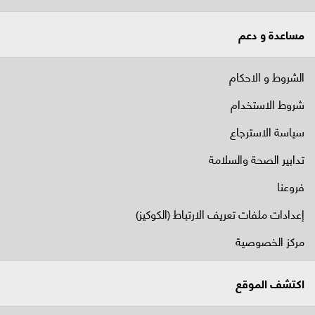
مساعدة و دعم
الشروط و الاحكام
شروط الاستخدام
سياسة الاسترجاع
تدابير الصحة والسلامة
فروعنا
إعدادات ملفات تعريف الارتباط (الكوكيز)
مركز الخصوصية
اكتشف الموقع