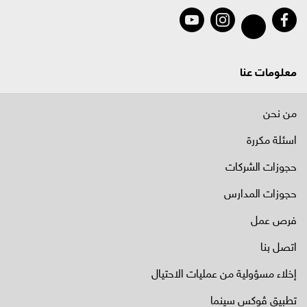
معلومات عنا
من نحن
اسئلة مكررة
حجوزات الشركات
حجوزات المدارس
فرص عمل
اتصل بنا
إخلاء مسؤولية من عمليات الاحتيال
تطبيق ڤوكس سينما