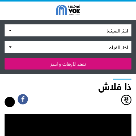
اختر السينما
اختر الفيلم
تفقد الأوقات و احجز
ذا فلاش