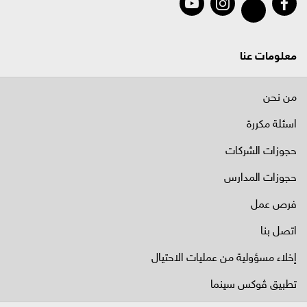
معلومات عنا
من نحن
اسئلة مكررة
حجوزات الشركات
حجوزات المدارس
فرص عمل
اتصل بنا
إخلاء مسؤولية من عمليات الاحتيال
تطبيق ڤوكس سينما