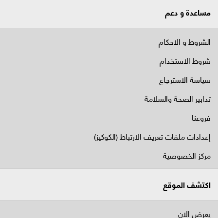
مساعدة و دعم
الشروط و الاحكام
شروط الاستخدام
سياسة الاسترجاع
تدابير الصحة والسلامة
فروعنا
إعدادات ملفات تعريف الارتباط (الكوكيز)
مركز الخصوصية
اكتشف الموقع
يعرض الان