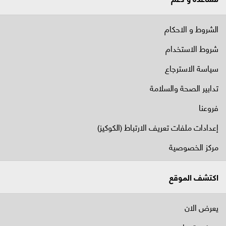
الشروط و الاحكام
شروط الاستخدام
سياسة الاسترجاع
تدابير الصحة والسلامة
فروعنا
إعدادات ملفات تعريف الارتباط (الكوكيز)
مركز الخصوصية
اكتشف الموقع
يعرض الان