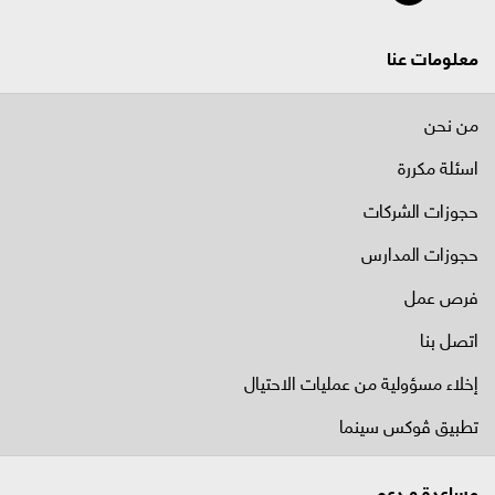
معلومات عنا
من نحن
اسئلة مكررة
حجوزات الشركات
حجوزات المدارس
فرص عمل
اتصل بنا
إخلاء مسؤولية من عمليات الاحتيال
تطبيق ڤوكس سينما
مساعدة و دعم