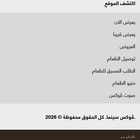
اكتشف الموقع
يعرض الان
يعرض قريبا
العروض
توصيل الطعام
الطلب المسبق للطعام
منيو الطعام
صوت ڤوكس
.ڤوكس سينما. كل الحقوق محفوظة © 2026