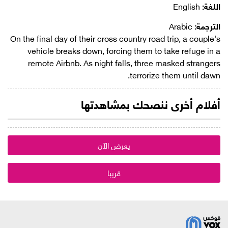
اللغة:
English
الترجمة:
Arabic
On the final day of their cross country road trip, a couple's
vehicle breaks down, forcing them to take refuge in a
remote Airbnb. As night falls, three masked strangers
terrorize them until dawn.
أفلام أخرى ننصحك بمشاهدتها
يعرض الآن
قريبا