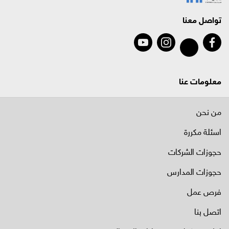
تواصل معنا
معلومات عنا
من نحن
اسئلة مكررة
حجوزات الشركات
حجوزات المدارس
فرص عمل
اتصل بنا