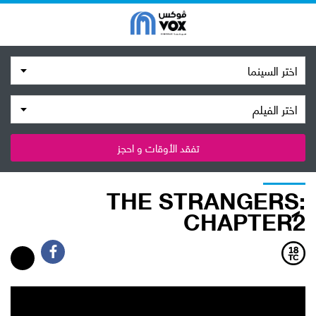
اختر السينما
اختر الفيلم
تفقد الأوقات و احجز
THE STRANGERS:
CHAPTER 2