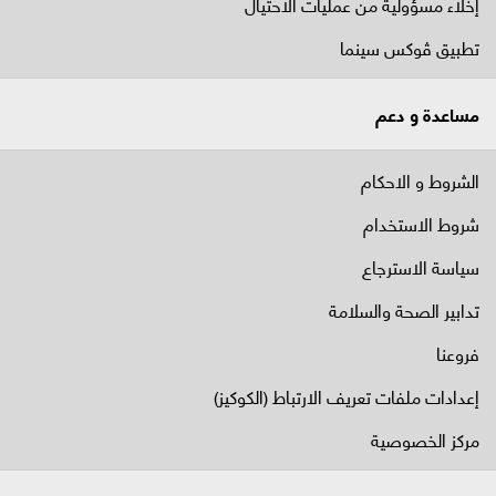
إخلاء مسؤولية من عمليات الاحتيال
تطبيق ڤوكس سينما
مساعدة و دعم
الشروط و الاحكام
شروط الاستخدام
سياسة الاسترجاع
تدابير الصحة والسلامة
فروعنا
إعدادات ملفات تعريف الارتباط (الكوكيز)
مركز الخصوصية