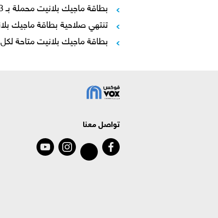
بطاقة ماجيك بلانيت محملة بـ 3 ألعاب فقط على جهاز البلو سوايبر.
تنتهي صلاحية بطاقة ماجيك بلانيت 
بطاقة ماجيك بلانيت متاحة لكل 
تواصل معنا