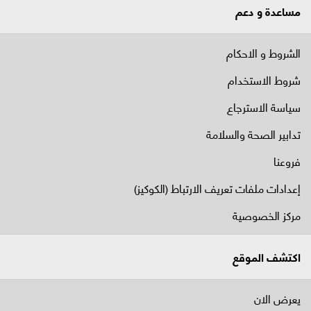
مساعدة و دعم
الشروط و الاحكام
شروط الاستخدام
سياسة الاسترجاع
تدابير الصحة والسلامة
فروعنا
إعدادات ملفات تعريف الارتباط (الكوكيز)
مركز الخصوصية
اكتشف الموقع
يعرض الان