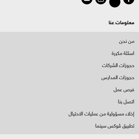
معلومات عنا
من نحن
اسئلة مكررة
حجوزات الشركات
حجوزات المدارس
فرص عمل
اتصل بنا
إخلاء مسؤولية من عمليات الاحتيال
تطبيق ڤوكس سينما