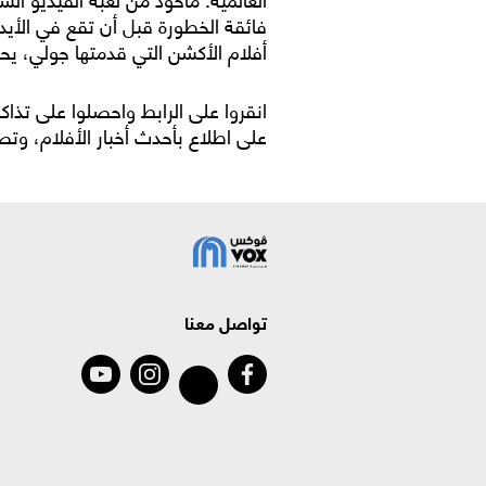
فائقة الخطورة قبل أن تقع في الأيدي
أفلام الأكشن التي قدمتها جولي، يح
انقروا على الرابط واحصلوا على تذاك
على اطلاع بأحدث أخبار الأفلام، و
تواصل معنا