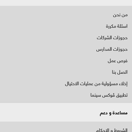
من نحن
اسئلة مكررة
حجوزات الشركات
حجوزات المدارس
فرص عمل
اتصل بنا
إخلاء مسؤولية من عمليات الاحتيال
تطبيق ڤوكس سينما
مساعدة و دعم
الشروط و الاحكام