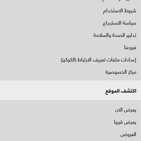
شروط الاستخدام
سياسة الاسترجاع
تدابير الصحة والسلامة
فروعنا
إعدادات ملفات تعريف الارتباط (الكوكيز)
مركز الخصوصية
اكتشف الموقع
يعرض الان
يعرض قريبا
العروض