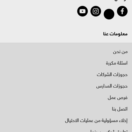
معلومات عنا
من نحن
اسئلة مكررة
حجوزات الشركات
حجوزات المدارس
فرص عمل
اتصل بنا
إخلاء مسؤولية من عمليات الاحتيال
تطبيق ڤوكس سينما