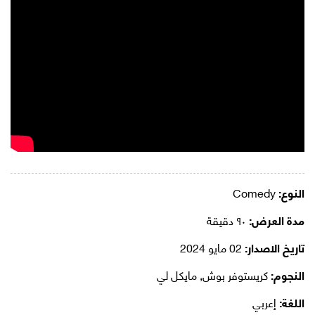
النوع:
Comedy
مدة العرض:
٩٠ دقيقة
تاريخ الاصدار:
02 مايو 2024
النجوم:
كريستوفر بوش, مايكل لي
اللغة:
إعربي