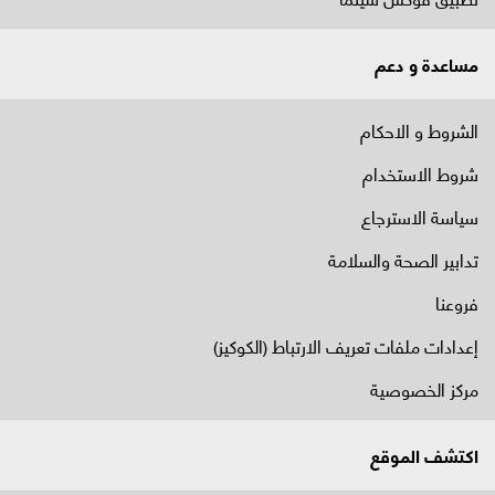
مساعدة و دعم
الشروط و الاحكام
شروط الاستخدام
سياسة الاسترجاع
تدابير الصحة والسلامة
فروعنا
إعدادات ملفات تعريف الارتباط (الكوكيز)
مركز الخصوصية
اكتشف الموقع