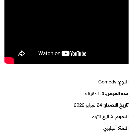
النوع:
Comedy
مدة العرض:
١٠٥ دقيقة
تاريخ الاصدار:
24 فبراير 2022
النجوم:
شانيغ تاتوم
اللغة:
أنجليزي