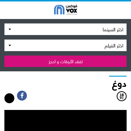
اختر السينما
اختر الفيلم
تفقد الأوقات و احجز
دوغ