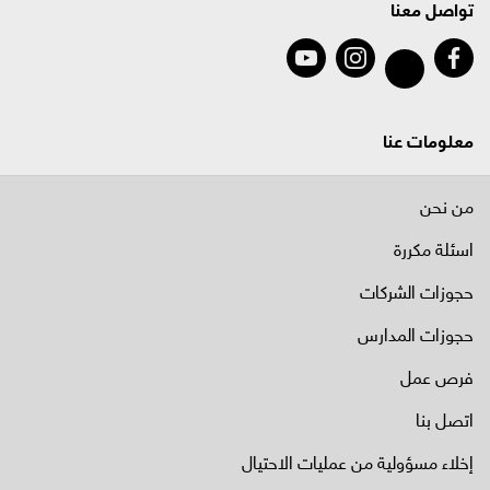
تواصل معنا
معلومات عنا
من نحن
اسئلة مكررة
حجوزات الشركات
حجوزات المدارس
فرص عمل
اتصل بنا
إخلاء مسؤولية من عمليات الاحتيال