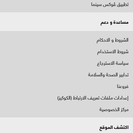
تطبيق ڤوكس سينما
مساعدة و دعم
الشروط و الاحكام
شروط الاستخدام
سياسة الاسترجاع
تدابير الصحة والسلامة
فروعنا
إعدادات ملفات تعريف الارتباط (الكوكيز)
مركز الخصوصية
اكتشف الموقع