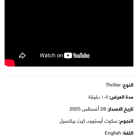
النوع:
Thriller
مدة العرض:
١٠٥ دقيقة
تاريخ الاصدار:
28 أغسطس 2025
النجوم:
سكوت أيستوود, كيت بيكنسيل
اللغة:
English