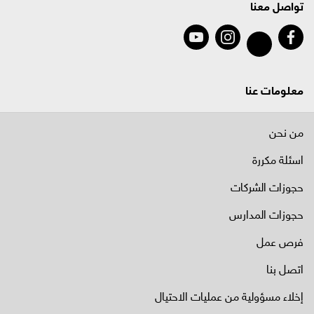
تواصل معنا
معلومات عنا
من نحن
اسئلة مكررة
حجوزات الشركات
حجوزات المدارس
فرص عمل
اتصل بنا
إخلاء مسؤولية من عمليات الاحتيال