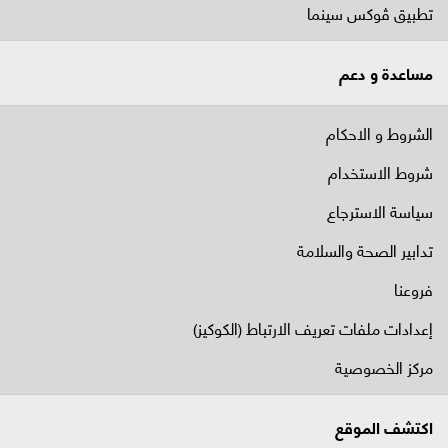
تطبيق ڤوكس سينما
مساعدة و دعم
الشروط و الاحكام
شروط الاستخدام
سياسة الاسترجاع
تدابير الصحة والسلامة
فروعنا
إعدادات ملفات تعريف الارتباط (الكوكيز)
مركز الخصوصية
اكتشف الموقع