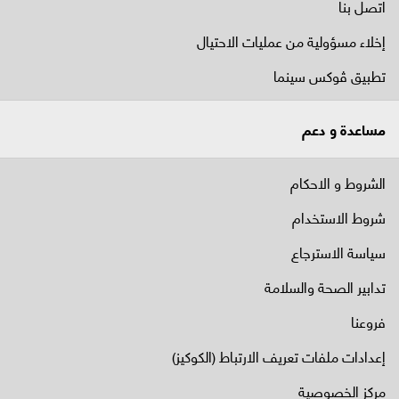
اتصل بنا
إخلاء مسؤولية من عمليات الاحتيال
تطبيق ڤوكس سينما
مساعدة و دعم
الشروط و الاحكام
شروط الاستخدام
سياسة الاسترجاع
تدابير الصحة والسلامة
فروعنا
إعدادات ملفات تعريف الارتباط (الكوكيز)
مركز الخصوصية