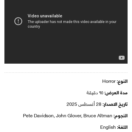
النوع:
Horror
مدة العرض:
٩٥ دقيقة
تاريخ الاصدار:
28 أغسطس 2025
النجوم:
Pete Davidson, John Glover, Bruce Altman
اللغة:
English