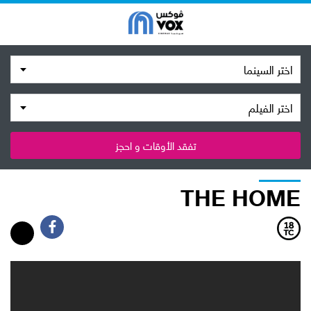
اختر السينما
اختر الفيلم
تفقد الأوقات و احجز
THE HOME