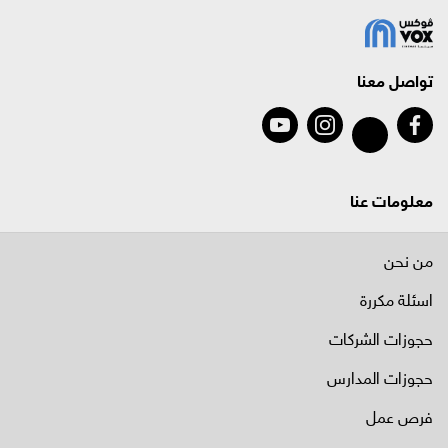
تواصل معنا
معلومات عنا
من نحن
اسئلة مكررة
حجوزات الشركات
حجوزات المدارس
فرص عمل