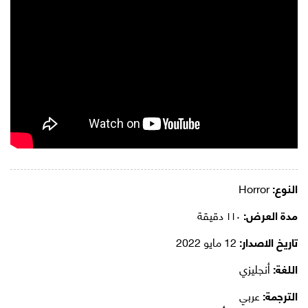
النوع:
Horror
مدة العرض:
١١٠ دقيقة
تاريخ الاصدار:
12 مايو 2022
اللغة:
أنجليزي
الترجمة:
عربي