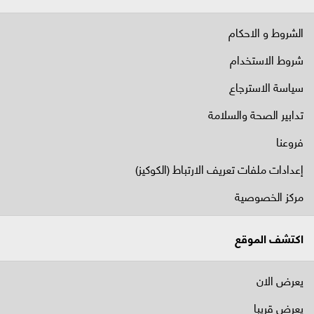
الشروط و الاحكام
شروط الاستخدام
سياسة الاسترجاع
تدابير الصحة والسلامة
فروعنا
إعدادات ملفات تعريف الارتباط (الكوكيز)
مركز الخصوصية
اكتشف الموقع
يعرض الان
يعرض قريبا