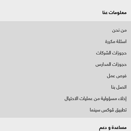
معلومات عنا
من نحن
اسئلة مكررة
حجوزات الشركات
حجوزات المدارس
فرص عمل
اتصل بنا
إخلاء مسؤولية من عمليات الاحتيال
تطبيق ڤوكس سينما
مساعدة و دعم